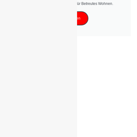
Entdecken Sie unser Angebote für Betreutes Wohnen.
Mehr erfahren