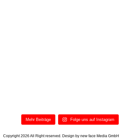
Mehr Beiträge
Folge uns auf Instagram
Copyright 2026 All Right reserved. Design by new face Media GmbH